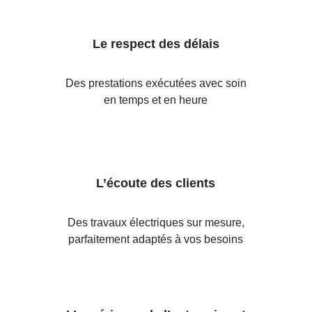
Le respect des délais
Des prestations exécutées avec soin
en temps et en heure
L’écoute des clients
Des travaux électriques sur mesure,
parfaitement adaptés à vos besoins