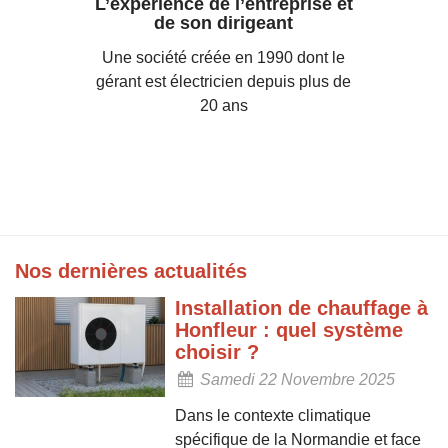
L’expérience de l’entreprise et
de son dirigeant
Une société créée en 1990 dont le
gérant est électricien depuis plus de
20 ans
Nos dernières actualités
Installation de chauffage à
Honfleur : quel système
choisir ?
Samedi 22 Novembre 2025
Dans le contexte climatique
spécifique de la Normandie et face