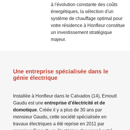
à l'évolution constante des coûts
énergétiques, la sélection d'un
système de chauffage optimal pour
votre résidence à Honfleur constitue
un investissement stratégique
majeur.
Une entreprise spécialisée dans le
génie électrique
Installée à Honfleur dans le Calvados (14), Ernoult
Gaudu est une
entreprise d’électricité et de
domotique
. Créée il y a plus de 30 ans par
monsieur Gaudu, cette société spécialisée en
travaux électriques a été reprise en 2011 par