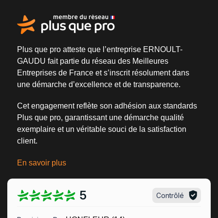
Plus que pro atteste que l’entreprise ERNOULT-
GAUDU fait partie du
réseau des Meilleures
Entreprises de France
et s’inscrit résolument dans
une
démarche d’excellence et de transparence
.
Cet engagement reflète son adhésion aux standards
Plus que pro, garantissant une démarche qualité
exemplaire et un véritable
souci de la satisfaction
client
.
En savoir plus
5
Contrôlé