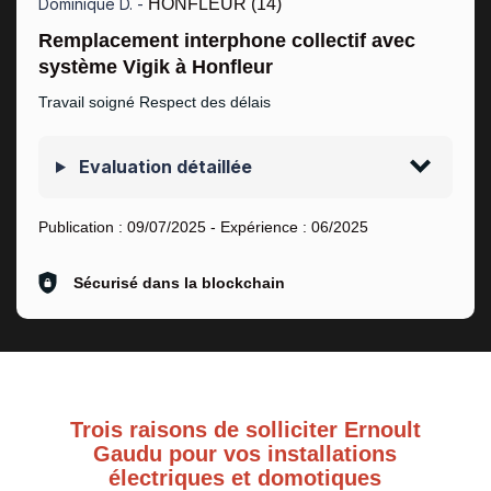
Dominique D. -
HONFLEUR (14)
Remplacement interphone collectif avec
système Vigik à Honfleur
Travail soigné Respect des délais
Evaluation détaillée
Publication :
09/07/2025
- Expérience :
06/2025
Sécurisé dans la blockchain
Trois raisons de solliciter Ernoult
Gaudu pour vos installations
électriques et domotiques