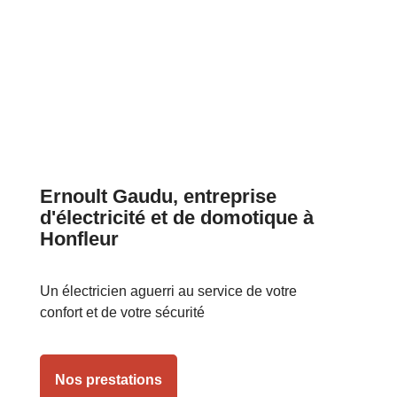
Ernoult Gaudu, entreprise
d'électricité et de domotique à
Honfleur
Un électricien aguerri au service de votre
confort et de votre sécurité
Nos prestations